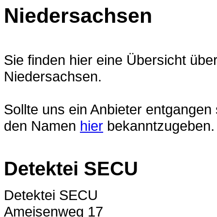
Niedersachsen
Sie finden hier eine Übersicht übe
Niedersachsen.
Sollte uns ein Anbieter entgangen
den Namen
hier
bekanntzugeben.
Detektei SECU
Detektei SECU
Ameisenweg 17