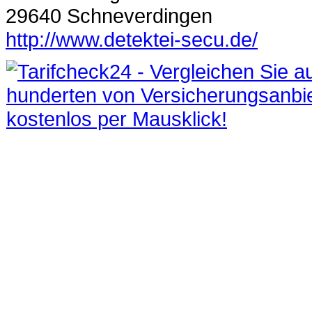
29640 Schneverdingen
http://www.detektei-secu.de/